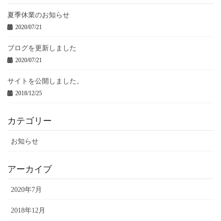
夏季休業のお知らせ
2020/07/21
ブログを更新しました
2020/07/21
サイトを公開しました。
2018/12/25
カテゴリー
お知らせ
アーカイブ
2020年7月
2018年12月