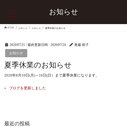
お知らせ
HOME
お知らせ
お知らせ
夏季休業のお知らせ
2020/07/21
/ 最終更新日時 :
2020/07/24
奥藤 裕子
お知らせ
夏季休業のお知らせ
2020年8月10日(月)～16日(日）まで夏季休業になります。
ブログを更新しました
最近の投稿